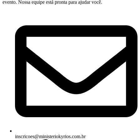
evento. Nossa equipe está pronta para ajudar você.
inscricoes@ministeriokyrios.com.br