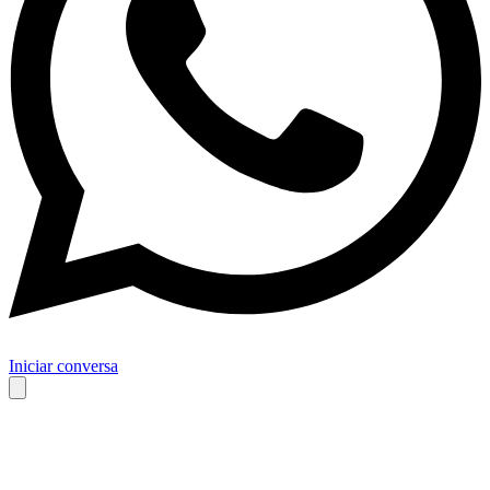
Iniciar conversa