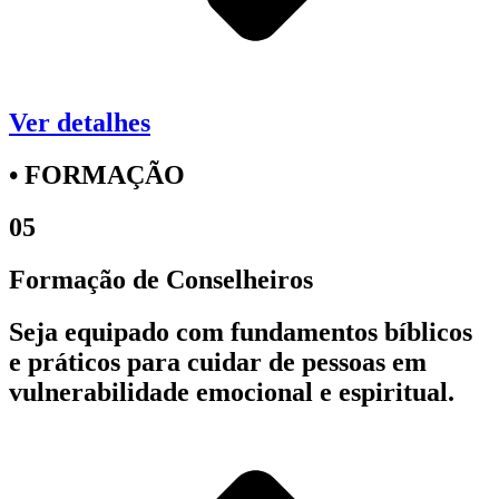
Ver detalhes
• FORMAÇÃO
05
Formação de Conselheiros
Seja equipado com fundamentos bíblicos
e práticos para cuidar de pessoas em
vulnerabilidade emocional e espiritual.