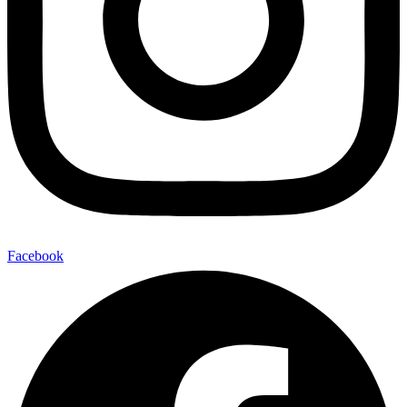
Facebook