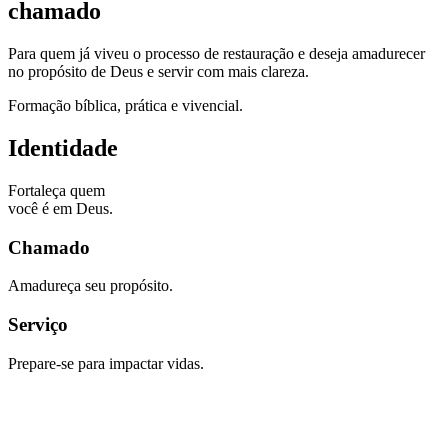
chamado​
Para quem já viveu o processo de restauração e deseja amadurecer
no propósito de Deus e servir com mais clareza.
Formação bíblica, prática e vivencial.
Identidade
Fortaleça quem
você é em Deus.
Chamado
Amadureça seu propósito.
Serviço
Prepare-se para impactar vidas.