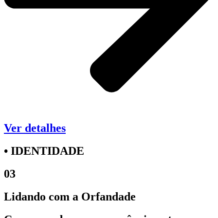
Ver detalhes
• IDENTIDADE
03
Lidando com a Orfandade