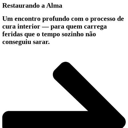
Restaurando a Alma
Um encontro profundo com o processo de
cura interior — para quem carrega
feridas que o tempo sozinho não
conseguiu sarar.