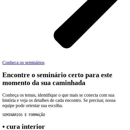
Conheça os seminários
Encontre o seminário certo para este
momento da sua caminhada​
Conheça os temas, identifique o que mais se conecta com sua
história e veja os detalhes de cada encontro. Se precisar, nossa
equipe pode orientar sua escolha.
SEMINÁRIOS E FORMAÇÃO
• cura interior