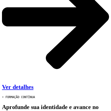
Ver detalhes
• FORMAÇÃO CONTÍNUA
Aprofunde sua identidade e avance no