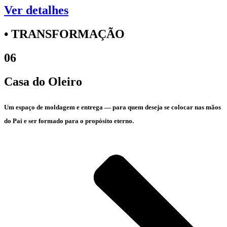
Ver detalhes
• TRANSFORMAÇÃO
06
Casa do Oleiro
Um espaço de moldagem e entrega — para quem deseja se colocar nas mãos
do Pai e ser formado para o propósito eterno.