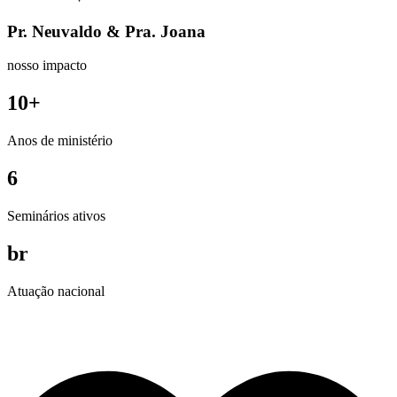
Pr. Neuvaldo & Pra. Joana
nosso impacto
10+
Anos de ministério
6
Seminários ativos
br
Atuação nacional