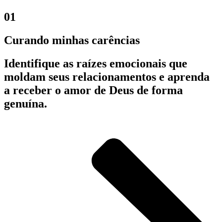
01
Curando minhas carências
Identifique as raízes emocionais que
moldam seus relacionamentos e aprenda
a receber o amor de Deus de forma
genuína.