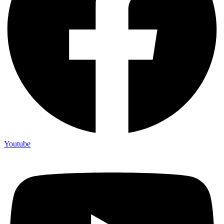
Youtube