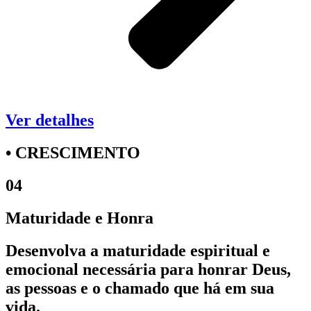
Ver detalhes
• CRESCIMENTO
04
Maturidade e Honra
Desenvolva a maturidade espiritual e
emocional necessária para honrar Deus,
as pessoas e o chamado que há em sua
vida.