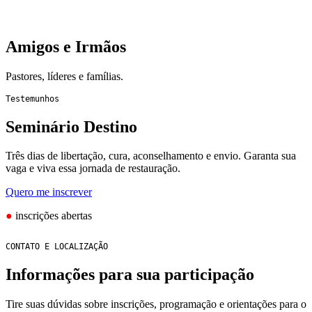
Amigos e Irmãos
Pastores, líderes e famílias.
Testemunhos
Seminário Destino
Três dias de libertação, cura, aconselhamento e envio. Garanta sua
vaga e viva essa jornada de restauração.
Quero me inscrever
●
inscrições abertas
Informações para sua participação
Tire suas dúvidas sobre inscrições, programação e orientações para o