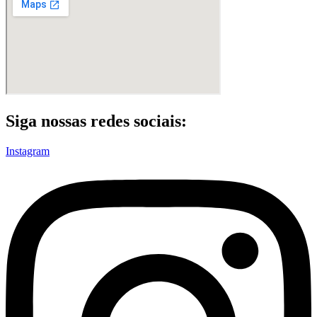
Siga nossas redes sociais:
Instagram