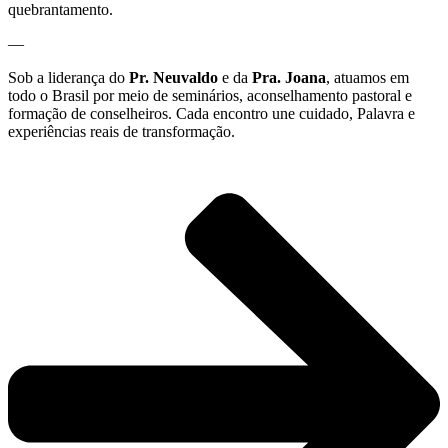
quebrantamento.
—
Sob a liderança do
Pr. Neuvaldo
e da
Pra. Joana
, atuamos em
todo o Brasil por meio de seminários, aconselhamento pastoral e
formação de conselheiros. Cada encontro une cuidado, Palavra e
experiências reais de transformação.