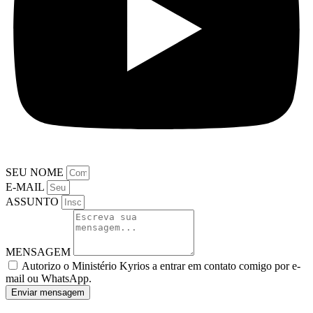
SEU NOME
E-MAIL
ASSUNTO
MENSAGEM
Autorizo o Ministério Kyrios a entrar em contato comigo por e-
mail ou WhatsApp.
Enviar mensagem