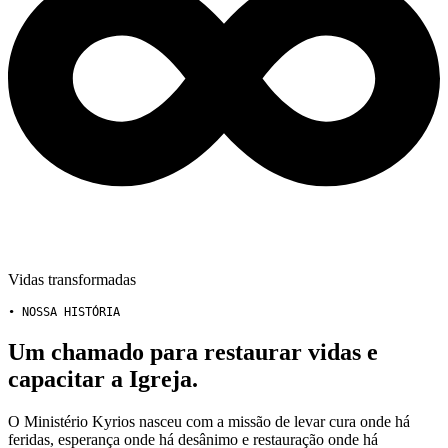
Vidas transformadas
• NOSSA HISTÓRIA
Um chamado para restaurar vidas e
capacitar a Igreja.
O Ministério Kyrios nasceu com a missão de levar cura onde há
feridas, esperança onde há desânimo e restauração onde há