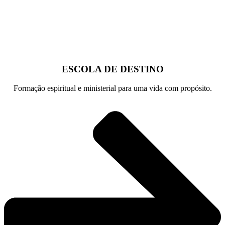
ESCOLA DE DESTINO
Formação espiritual e ministerial para uma vida com propósito.