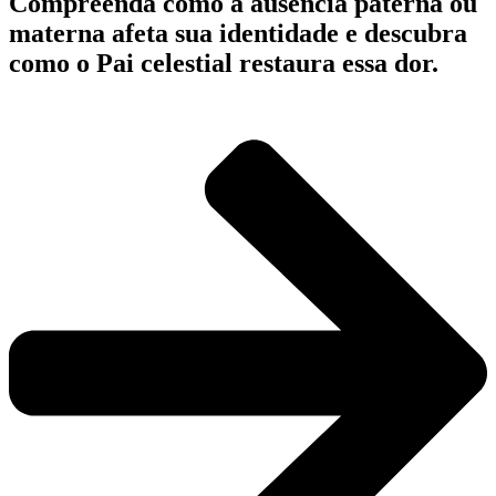
Compreenda como a ausência paterna ou
materna afeta sua identidade e descubra
como o Pai celestial restaura essa dor.