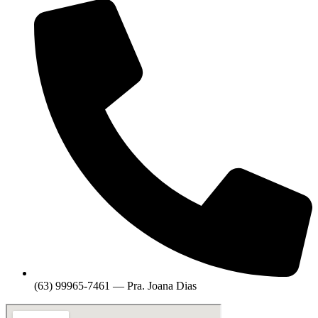
(63) 99965-7461 — Pra. Joana Dias